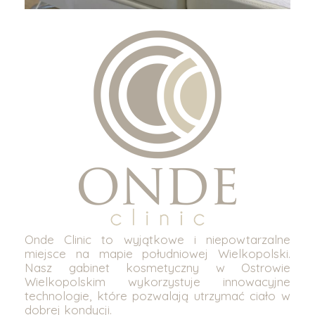
Onde Clinic to wyjątkowe i niepowtarzalne
miejsce na mapie południowej Wielkopolski.
Nasz gabinet kosmetyczny w Ostrowie
Wielkopolskim wykorzystuje innowacyjne
technologie, które pozwalają utrzymać ciało w
dobrej kondycji.